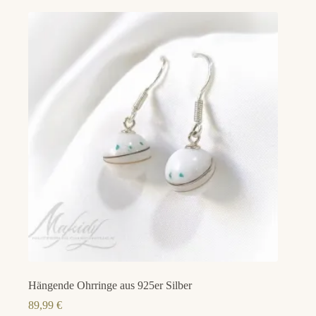
Hängende Ohrringe aus 925er Silber
89,99
€