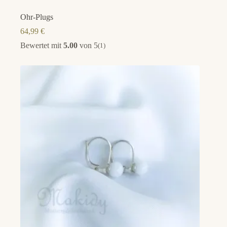
Ohr-Plugs
64,99
€
Bewertet mit
5.00
von 5
(1)