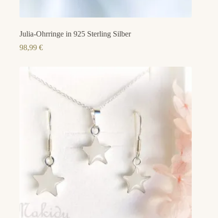
Julia-Ohrringe in 925 Sterling Silber
98,99
€