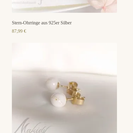
Stern-Ohrringe aus 925er Silber
87,99
€