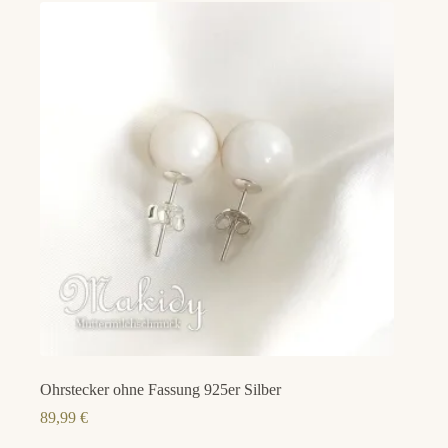
Ohrstecker ohne Fassung 925er Silber
89,99
€