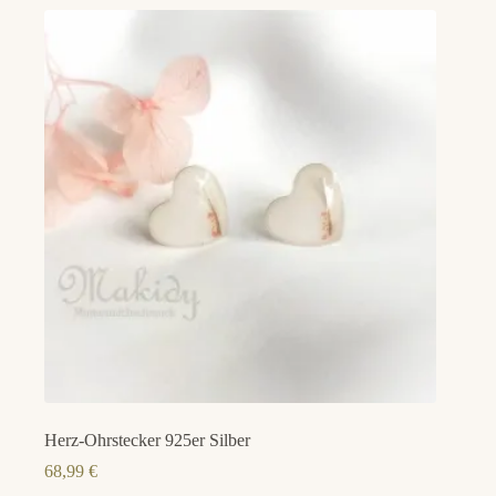
Herz-Ohrstecker 925er Silber
68,99
€