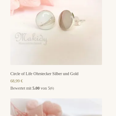
Circle of Life Ohrstecker Silber und Gold
68,99
€
Bewertet mit
5.00
von 5
(6)