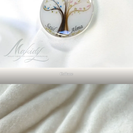
Collane