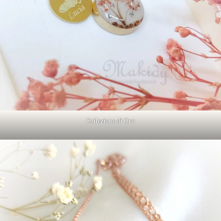
Collezione di Oro