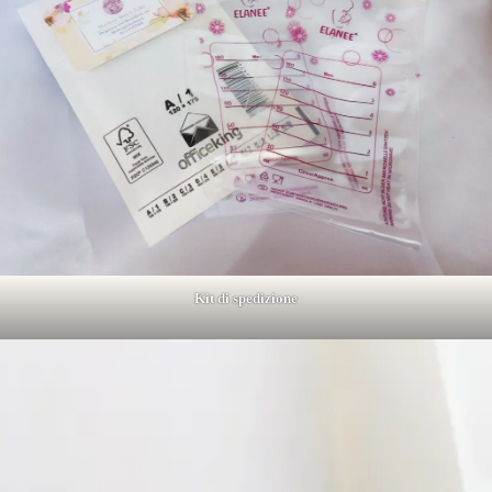
Kit di spedizione