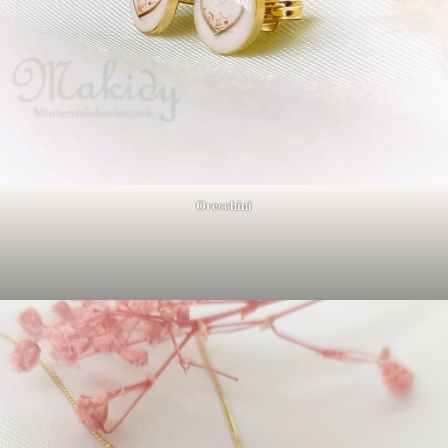
Orecchini