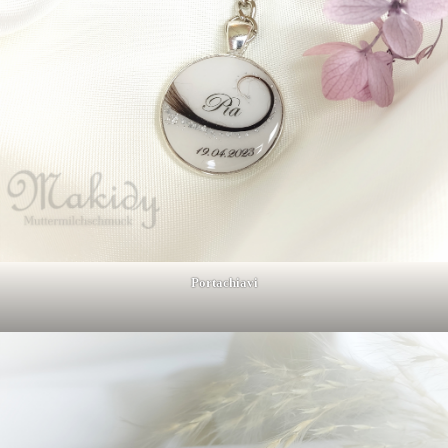
Portachiavi