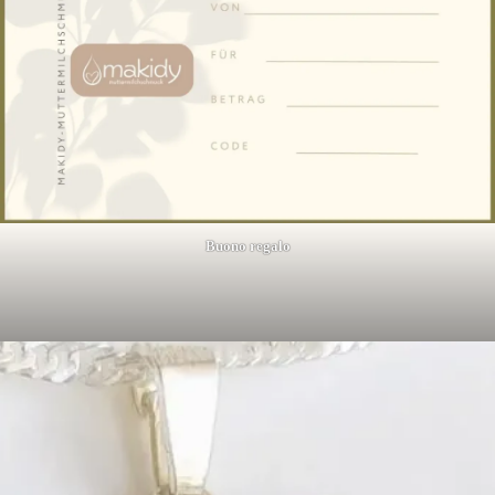
Buono regalo