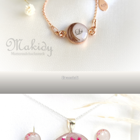
Bracciali