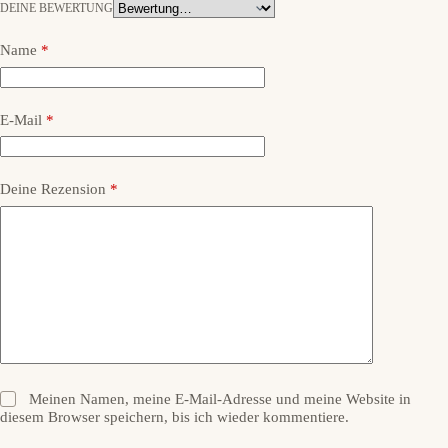
DEINE BEWERTUNG
Name
*
E-Mail
*
Deine Rezension
*
Meinen Namen, meine E-Mail-Adresse und meine Website in
diesem Browser speichern, bis ich wieder kommentiere.