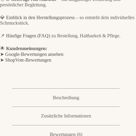
persönlicher Begleitung.
💎
Einblick in den Herstellungsprozess
– so entsteht dein individuelles
Schmuckstück.
📌
Häufige Fragen (FAQ)
zu Bestellung, Haltbarkeit & Pflege.
🌟
Kundenmeinungen:
➤ Google-Bewertungen ansehen
➤ ShopVote-Bewertungen
Beschreibung
Zusätzliche Informationen
Bewertungen (6)