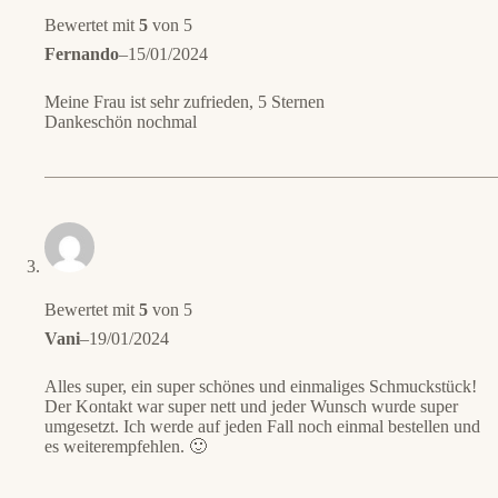
Bewertet mit
5
von 5
Fernando
–
15/01/2024
Meine Frau ist sehr zufrieden, 5 Sternen
Dankeschön nochmal
Bewertet mit
5
von 5
Vani
–
19/01/2024
Alles super, ein super schönes und einmaliges Schmuckstück!
Der Kontakt war super nett und jeder Wunsch wurde super
umgesetzt. Ich werde auf jeden Fall noch einmal bestellen und
es weiterempfehlen. 🙂