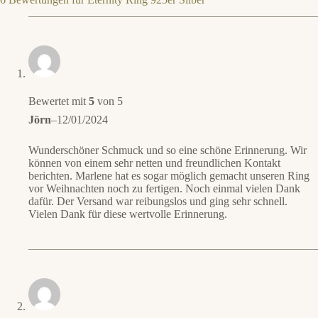
Bewertet mit
5
von 5
Jörn
–
12/01/2024
Wunderschöner Schmuck und so eine schöne Erinnerung. Wir
können von einem sehr netten und freundlichen Kontakt
berichten. Marlene hat es sogar möglich gemacht unseren Ring
vor Weihnachten noch zu fertigen. Noch einmal vielen Dank
dafür. Der Versand war reibungslos und ging sehr schnell.
Vielen Dank für diese wertvolle Erinnerung.