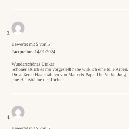
Bewertet mit
5
von 5
Jacqueline
–
14/01/2024
Wunderschönes Unikat
Schöner als ich es mir vorgestellt habe wirklich eine tolle Arbeit.
Die äußeren Haarsträhnen von Mama & Papa. Die Verbindung
eine Haarsträhne der Tochter
Bewertet mit
5
von 5