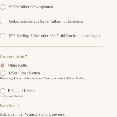
925er Silber Gravurplatten
Geburtsstein/e aus 925er Silber mit Edelstein
925 Sterling Silber oder 333 Gold Buchstabenanhänger
Passende Kette?
Ohne Kette
925er Silber Ketten
Rose vergoldet nur Ankerkette und Venezianerkette in beiden Größen.
Echtgold Ketten
333er Gold Ketten
Bestellnotiz
Schreiben hier Wünsche und Hinweise.