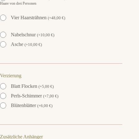
Haare von drei Personen
Vier Haarsträhnen
(
+
48,00
€
)
Nabelschnur
(
+
10,00
€
)
Asche
(
+
10,00
€
)
Verzierung
Blatt Flocken
(
+
5,00
€
)
Perls-Schimmer
(
+
7,00
€
)
Blütenblätter
(
+
6,00
€
)
Zusätzliche Anhänger