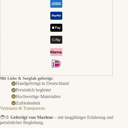
Mit Liebe & Sorgfalt gefertigt:
Handgefertigt in Deutschland
Persönlich begleitet
Hochwertige Materialien
Zufriedenheit
Vertrauen & Transparenz
🧑‍🎨
Gefertigt von Marlene
– mit langjähriger Erfahrung und
persönlicher Begleitung.