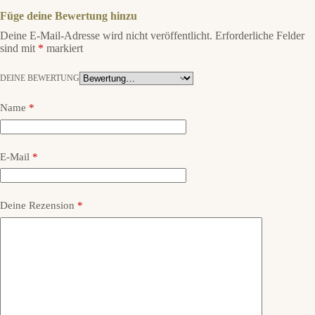
Füge deine Bewertung hinzu
Deine E-Mail-Adresse wird nicht veröffentlicht.
Erforderliche Felder
sind mit
*
markiert
DEINE BEWERTUNG
Name
*
E-Mail
*
Deine Rezension
*