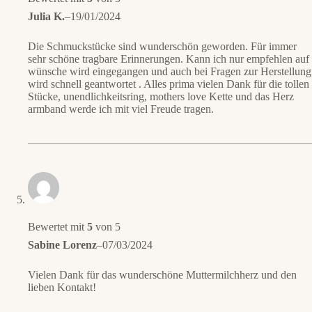
Julia K.
–
19/01/2024
Die Schmuckstücke sind wunderschön geworden. Für immer
sehr schöne tragbare Erinnerungen. Kann ich nur empfehlen auf
wünsche wird eingegangen und auch bei Fragen zur Herstellung
wird schnell geantwortet . Alles prima vielen Dank für die tollen
Stücke, unendlichkeitsring, mothers love Kette und das Herz
armband werde ich mit viel Freude tragen.
Bewertet mit
5
von 5
Sabine Lorenz
–
07/03/2024
Vielen Dank für das wunderschöne Muttermilchherz und den
lieben Kontakt!