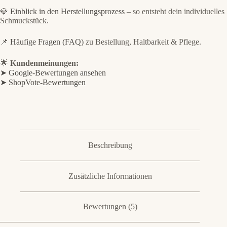
💎
Einblick in den Herstellungsprozess
– so entsteht dein individuelles
Schmuckstück.
📌
Häufige Fragen (FAQ)
zu Bestellung, Haltbarkeit & Pflege.
🌟
Kundenmeinungen:
➤ Google-Bewertungen ansehen
➤ ShopVote-Bewertungen
Beschreibung
Zusätzliche Informationen
Bewertungen (5)