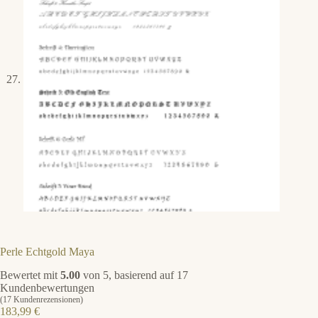
Perle Echtgold Maya
Bewertet mit
5.00
von 5, basierend auf
17
Kundenbewertungen
(
17
Kundenrezensionen)
183,99
€