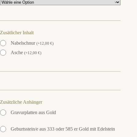
Zusätlicher Inhalt
Nabelschnur
(
+
12,00
€
)
Asche
(
+
12,00
€
)
Zusätzliche Anhänger
Gravurplatten aus Gold
Geburtsstein/e aus 333 oder 585 er Gold mit Edelstein