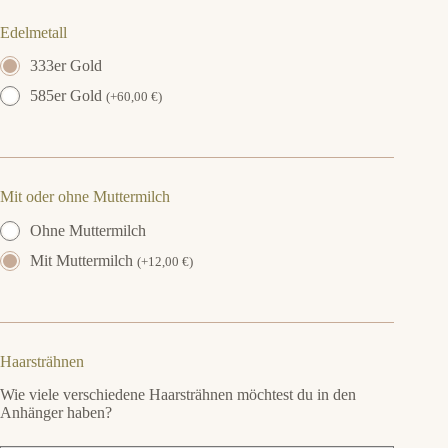
Edelmetall
333er Gold
585er Gold
(
+
60,00
€
)
Mit oder ohne Muttermilch
Ohne Muttermilch
Mit Muttermilch
(
+
12,00
€
)
Haarsträhnen
Wie viele verschiedene Haarsträhnen möchtest du in den
Anhänger haben?