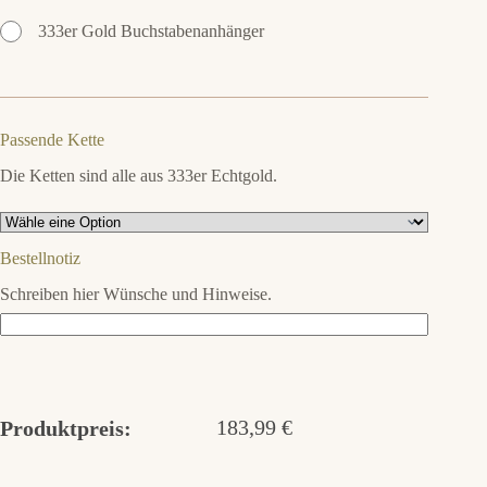
333er Gold Buchstabenanhänger
Passende Kette
Die Ketten sind alle aus 333er Echtgold.
Bestellnotiz
Schreiben hier Wünsche und Hinweise.
183,99
€
Produktpreis: