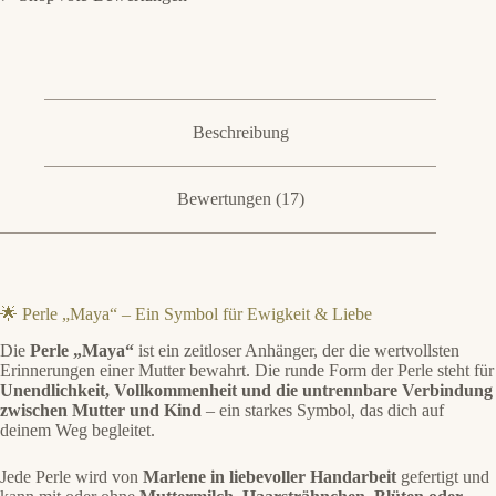
Beschreibung
Bewertungen (17)
🌟 Perle „Maya“ – Ein Symbol für Ewigkeit & Liebe
Die
Perle „Maya“
ist ein zeitloser Anhänger, der die wertvollsten
Erinnerungen einer Mutter bewahrt. Die runde Form der Perle steht für
Unendlichkeit, Vollkommenheit und die untrennbare Verbindung
zwischen Mutter und Kind
– ein starkes Symbol, das dich auf
deinem Weg begleitet.
Jede Perle wird von
Marlene in liebevoller Handarbeit
gefertigt und