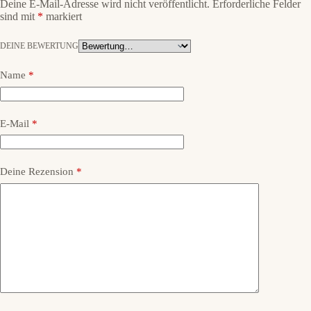
Deine E-Mail-Adresse wird nicht veröffentlicht.
Erforderliche Felder
sind mit
*
markiert
DEINE BEWERTUNG
Name
*
E-Mail
*
Deine Rezension
*