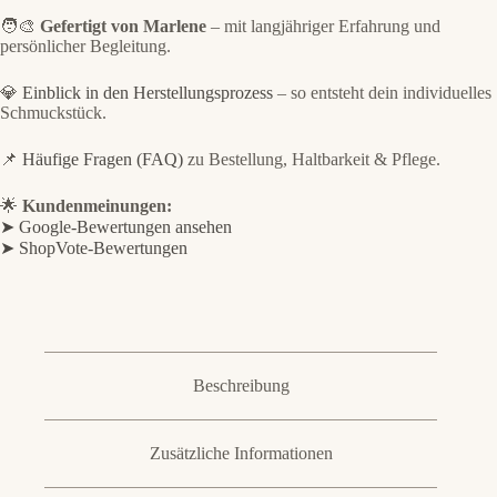
🧑‍🎨
Gefertigt von Marlene
– mit langjähriger Erfahrung und
persönlicher Begleitung.
💎
Einblick in den Herstellungsprozess
– so entsteht dein individuelles
Schmuckstück.
📌
Häufige Fragen (FAQ)
zu Bestellung, Haltbarkeit & Pflege.
🌟
Kundenmeinungen:
➤ Google-Bewertungen ansehen
➤ ShopVote-Bewertungen
Beschreibung
Zusätzliche Informationen