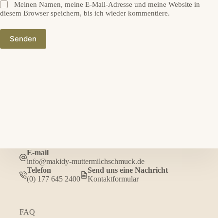
Meinen Namen, meine E-Mail-Adresse und meine Website in
diesem Browser speichern, bis ich wieder kommentiere.
Senden
E-mail
info@makidy-muttermilchschmuck.de
Telefon
Send uns eine Nachricht
(0) 177 645 2400
Kontaktformular
FAQ