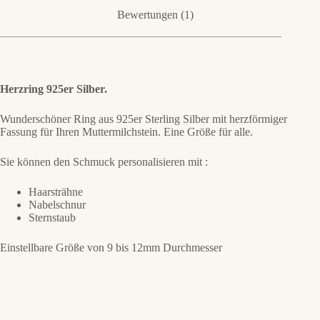
Bewertungen (1)
Herzring 925er Silber.
Wunderschöner Ring aus 925er Sterling Silber mit herzförmiger
Fassung für Ihren Muttermilchstein. Eine Größe für alle.
Sie können den Schmuck personalisieren mit :
Haarsträhne
Nabelschnur
Sternstaub
Einstellbare Größe von 9 bis 12mm Durchmesser