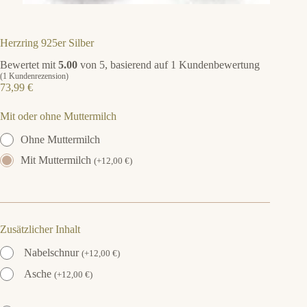
Herzring 925er Silber
Bewertet mit
5.00
von 5, basierend auf
1
Kundenbewertung
(
1
Kundenrezension)
73,99
€
Mit oder ohne Muttermilch
Ohne Muttermilch
Mit Muttermilch
(
+
12,00
€
)
Zusätzlicher Inhalt
Nabelschnur
(
+
12,00
€
)
Asche
(
+
12,00
€
)