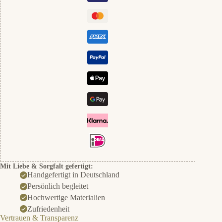
Mit Liebe & Sorgfalt gefertigt:
Handgefertigt in Deutschland
Persönlich begleitet
Hochwertige Materialien
Zufriedenheit
Vertrauen & Transparenz