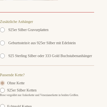
Zusätzliche Anhänger
925er Silber Gravurplatten
Geburtsstein/e aus 925er Silber mit Edelstein
925 Sterling Silber oder 333 Gold Buchstabenanhänger
Passende Kette?
Ohne Kette
925er Silber Ketten
Rose vergoldet nur Ankerkette und Venezianerkette in beiden Größen.
Echtgold Ketten