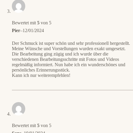
Bewertet mit
5
von 5
Pier
–
12/01/2024
Der Schmuck ist super schön und sehr professionell hergestellt.
Meine Wünsche und Vorstellungen wurden exakt umgesetzt.
Die Bearbeitung ging zügig und ich wurde über die
verschiedenen Bearbeitungsschritte mit Fotos und Videos
regelmäßig informiert. Nun habe ich ein wunderschönes und
persönliches Erinnerungsstück.
Kann ich nur weiterempfehlen!
Bewertet mit
5
von 5