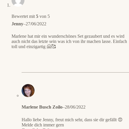
Bewertet mit
5
von 5
Jenny
–
27/06/2022
Marlene hat mir ein wunderschönes Set gezaubert und es wird
auch nicht das letzte sein was ich von ihr machen lasse. Einfach
toll und einzigartig 🤗🥰
Marlene Busch Zoilo
–
28/06/2022
Hallo liebe Jenny, freut mich sehr, dass sie dir gefällt 😍
Melde dich immer gern