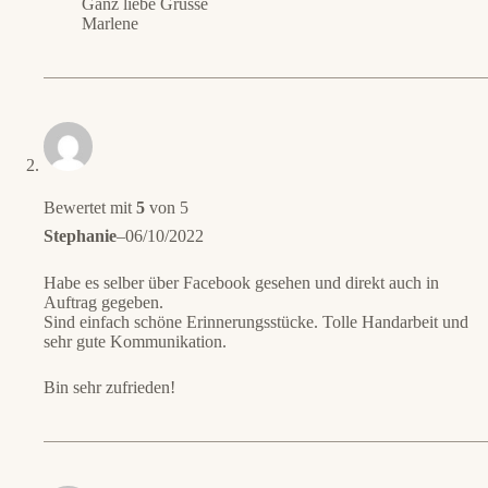
Ganz liebe Grüsse
Marlene
Bewertet mit
5
von 5
Stephanie
–
06/10/2022
Habe es selber über Facebook gesehen und direkt auch in
Auftrag gegeben.
Sind einfach schöne Erinnerungsstücke. Tolle Handarbeit und
sehr gute Kommunikation.
Bin sehr zufrieden!