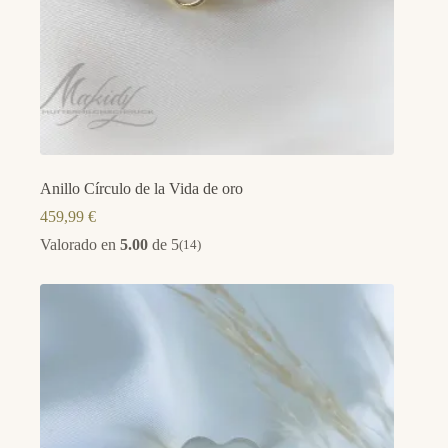
Anillo Círculo de la Vida de oro
459,99
€
Valorado en
5.00
de 5
(14)