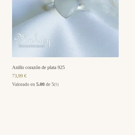
Anillo corazón de plata 925
73,99
€
Valorado en
5.00
de 5
(1)