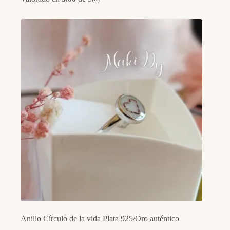
Anillo Círculo de la vida Plata 925/Oro auténtico