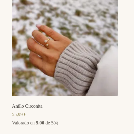
Anillo Circonita
55,99
€
Valorado en
5.00
de 5
(4)