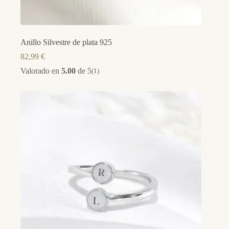
Anillo Silvestre de plata 925
82,99
€
Valorado en
5.00
de 5
(1)