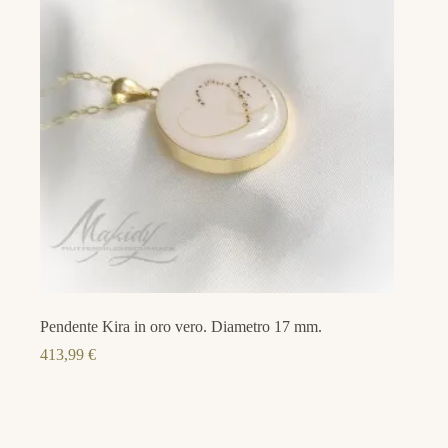
Pendente Kira in oro vero. Diametro 17 mm.
413,99
€