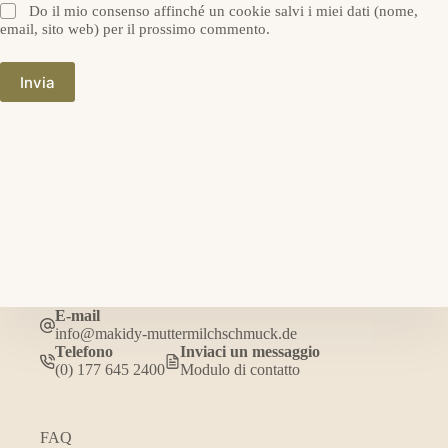
Do il mio consenso affinché un cookie salvi i miei dati (nome,
email, sito web) per il prossimo commento.
Invia
E-mail
info@makidy-muttermilchschmuck.de
Telefono
Inviaci un messaggio
(0) 177 645 2400
Modulo di contatto
FAQ