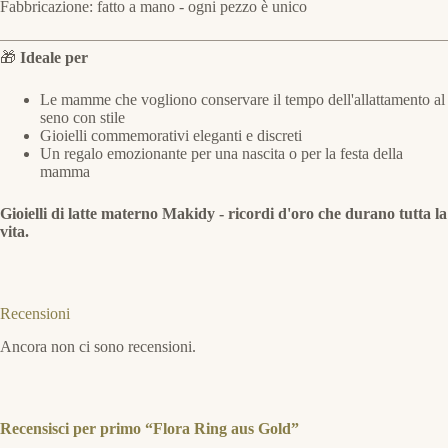
Fabbricazione: fatto a mano - ogni pezzo è unico
🎁
Ideale per
Le mamme che vogliono conservare il tempo dell'allattamento al
seno con stile
Gioielli commemorativi eleganti e discreti
Un regalo emozionante per una nascita o per la festa della
mamma
Gioielli di latte materno Makidy - ricordi d'oro che durano tutta la
vita.
Recensioni
Ancora non ci sono recensioni.
Recensisci per primo “Flora Ring aus Gold”