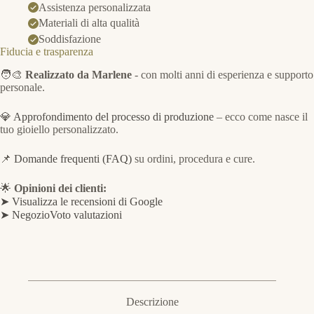
Assistenza personalizzata
Materiali di alta qualità
Soddisfazione
Fiducia e trasparenza
🧑‍🎨
Realizzato da Marlene
- con molti anni di esperienza e supporto
personale.
💎
Approfondimento del processo di produzione
– ecco come nasce il
tuo gioiello personalizzato.
📌
Domande frequenti (FAQ)
su ordini, procedura e cure.
🌟
Opinioni dei clienti:
➤ Visualizza le recensioni di Google
➤ NegozioVoto valutazioni
Descrizione