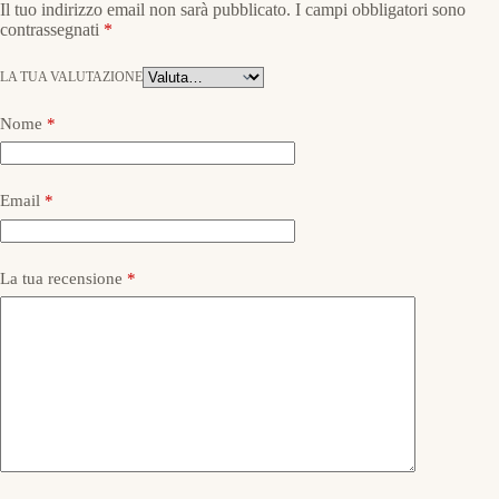
Il tuo indirizzo email non sarà pubblicato.
I campi obbligatori sono
contrassegnati
*
LA TUA VALUTAZIONE
Nome
*
Email
*
La tua recensione
*