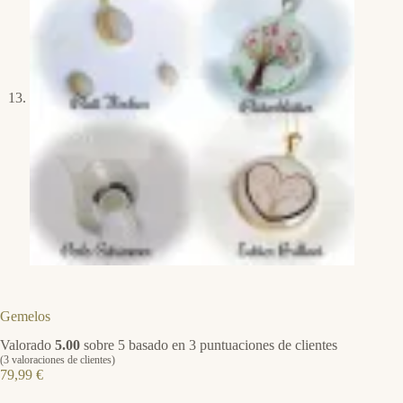
Gemelos
Valorado
5.00
sobre 5 basado en
3
puntuaciones de clientes
(
3
valoraciones de clientes)
79,99
€