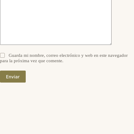
Guarda mi nombre, correo electrónico y web en este navegador
para la próxima vez que comente.
Enviar