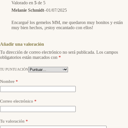
Valorado en
5
de 5
Melanie Schmidt
–
01/07/2025
Encargué los gemelos MM, me quedaron muy bonitos y están
muy bien hechos, ¡estoy encantado con ellos!
Añadir una valoración
Tu dirección de correo electrónico no será publicada.
Los campos
obligatorios están marcados con
*
TU PUNTUACIÓN
Nombre
*
Correo electrónico
*
Tu valoración
*