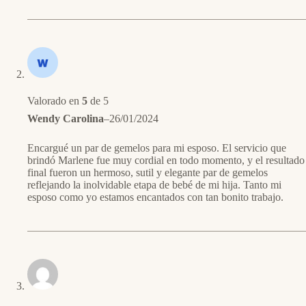
Valorado en
5
de 5
Wendy Carolina
–
26/01/2024
Encargué un par de gemelos para mi esposo. El servicio que
brindó Marlene fue muy cordial en todo momento, y el resultado
final fueron un hermoso, sutil y elegante par de gemelos
reflejando la inolvidable etapa de bebé de mi hija. Tanto mi
esposo como yo estamos encantados con tan bonito trabajo.