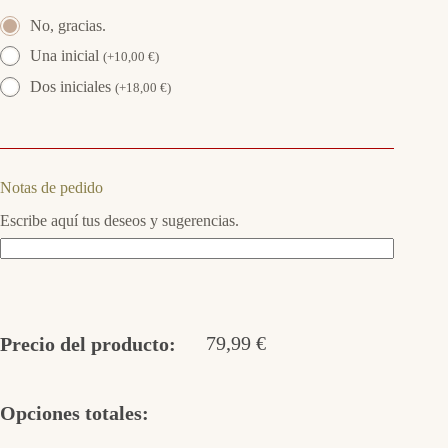
No, gracias.
Una inicial
(
+
10,00
€
)
Dos iniciales
(
+
18,00
€
)
Notas de pedido
Escribe aquí tus deseos y sugerencias.
79,99
€
Precio del producto:
Opciones totales: