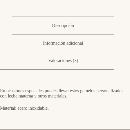
Descripción
Información adicional
Valoraciones (3)
En ocasiones especiales puedes llevar estos gemelos personalizados
con leche materna y otros materiales.
Material: acero inoxidable.