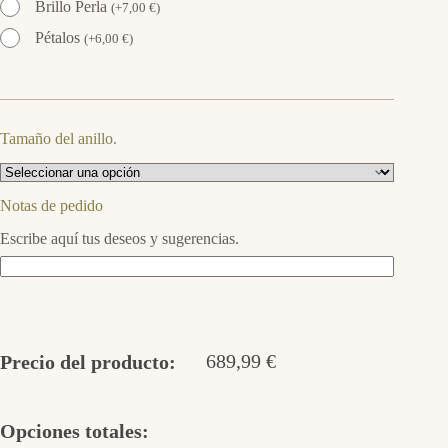
Brillo Perla
(
+
7,00
€
)
Pétalos
(
+
6,00
€
)
Tamaño del anillo.
Notas de pedido
Escribe aquí tus deseos y sugerencias.
689,99
€
Precio del producto:
Opciones totales: