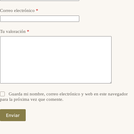
Correo electrónico
*
Tu valoración
*
Guarda mi nombre, correo electrónico y web en este navegador
para la próxima vez que comente.
Enviar