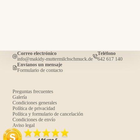
Correo electrónico
Teléfono
info@makidy-muttermilchschmuck.de
642 617 140
Envíanos un mensaje
Formulario de contacto
Preguntas frecuentes
Galería
Condiciones generales
Política de privacidad
Política y formulario de cancelación
Condiciones de envío
Aviso legal