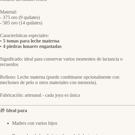
Material:
- 375 oro (9 quilates)
- 585 oro (14 quilates)
Características especiales:
•
5 tomas para leche materna
•
4 piedras lunares engastadas
Significado: ideal para conservar varios momentos de lactancia o
recuerdos
Relleno: Leche materna (puede combinarse opcionalmente con
mechones de pelo u otros materiales con memoria).
Fabricación: artesanal - cada joya es única
🎁
Ideal para
Madres con varios hijos