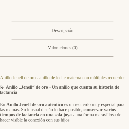
Descripción
Valoraciones (0)
Anillo Jenell de oro - anillo de leche materna con múltiples recuerdos
💫
Anillo „Jenell“ de oro - Un anillo que cuenta su historia de
lactancia
En
Anillo Jenell de oro auténtico
es un recuerdo muy especial para
las mamás. Su inusual diseño lo hace posible,
conservar varios
tiempos de lactancia en una sola joya
- una forma maravillosa de
hacer visible la conexión con sus hijos.