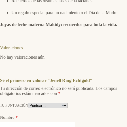
Recuerdos de las distintas fases de la lactancia
Un regalo especial para un nacimiento o el Día de la Madre
Joyas de leche materna Makidy: recuerdos para toda la vida.
Valoraciones
No hay valoraciones aún.
Sé el primero en valorar “Jenell Ring Echtgold”
Tu dirección de correo electrónico no será publicada.
Los campos
obligatorios están marcados con
*
TU PUNTUACIÓN
Nombre
*