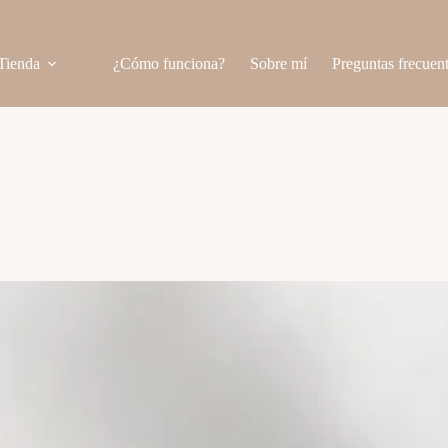
Tienda
¿Cómo funciona?
Sobre mí
Preguntas frecuen