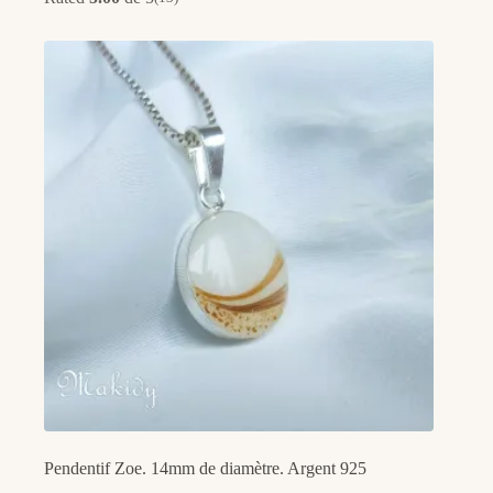
Pendentif Zoe. 14mm de diamètre. Argent 925