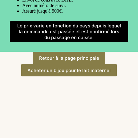
Avec numéro de suivi.
Assuré jusqu'à 500€.
Le prix varie en fonction du pays depuis lequel
la commande est passée et est confirmé lors
du passage en caisse.
Retour à la page principale
Acheter un bijou pour le lait maternel