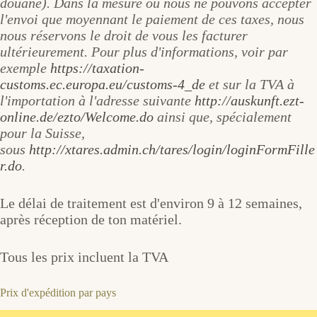
douane). Dans la mesure où nous ne pouvons accepter
l'envoi que moyennant le paiement de ces taxes, nous
nous réservons le droit de vous les facturer
ultérieurement. Pour plus d'informations, voir par
exemple
https://taxation-
customs.ec.europa.eu/customs-4_de
et sur la TVA à
l'importation à l'adresse suivante
http://auskunft.ezt-
online.de/ezto/Welcome.do
ainsi que, spécialement
pour la Suisse,
sous
http://xtares.admin.ch/tares/login/loginFormFille
r.do
.
Le délai de traitement est d'environ 9 à 12 semaines,
après réception de ton matériel.
Tous les prix incluent la TVA
Prix d'expédition par pays