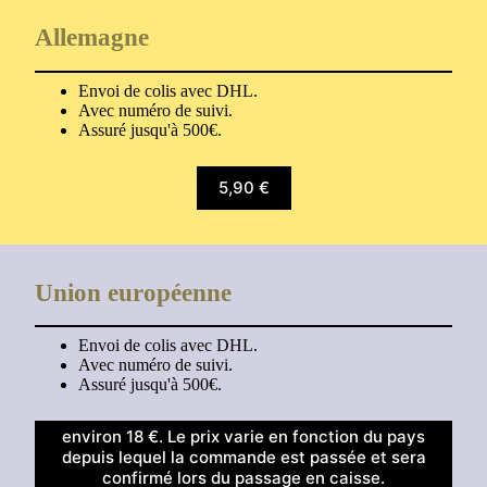
Allemagne
Envoi de colis avec DHL.
Avec numéro de suivi.
Assuré jusqu'à 500€.
5,90 €
Union européenne
Envoi de colis avec DHL.
Avec numéro de suivi.
Assuré jusqu'à 500€.
environ 18 €. Le prix varie en fonction du pays
depuis lequel la commande est passée et sera
confirmé lors du passage en caisse.