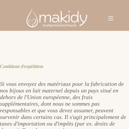
Passer
au
contenu
Conditions d'expédition
Si vous envoyez des matériaux pour la fabrication de
nos bijoux en lait maternel depuis un pays situé en
dehors de l'Union européenne, des frais
supplémentaires, dont nous ne sommes pas
responsables et que vous devez assumer, peuvent
survenir dans certains cas. Il s'agit principalement de
taxes d'importation ou d'impôts (par ex. droits de