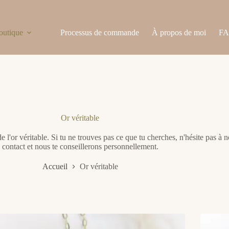
outique
Processus de commande
À propos de moi
F
Or véritable
e l'or véritable. Si tu ne trouves pas ce que tu cherches, n'hésite pas à n
contact et nous te conseillerons personnellement.
Accueil
Or véritable