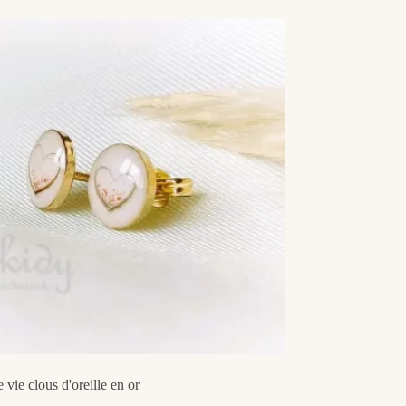
 vie clous d'oreille en or