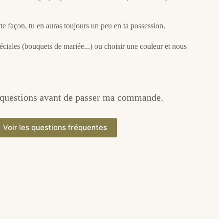
tte façon, tu en auras toujours un peu en ta possession.
éciales (bouquets de mariée...) ou choisir une couleur et nous
s questions avant de passer ma commande.
Voir les questions fréquentes