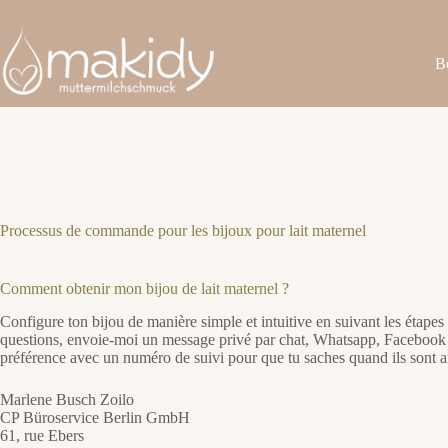
Passer
au
contenu
B
Processus de commande pour les bijoux pour lait maternel
Comment obtenir mon bijou de lait maternel ?
Configure ton bijou de manière simple et intuitive en suivant les étape
questions, envoie-moi un message privé par chat, Whatsapp, Facebook o
préférence avec un numéro de suivi pour que tu saches quand ils sont ar
Marlene Busch Zoilo
CP Büroservice Berlin GmbH
61, rue Ebers