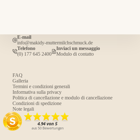
E-mail
info@makidy-muttermilchschmuck.de
Telefono
Inviaci un messaggio
(0) 177 645 2400
Modulo di contatto
FAQ
Galleria
Termini e condizioni generali
Informativa sulla privacy
Politica di cancellazione e modulo di cancellazione
Condizioni di spedizione
Note legali