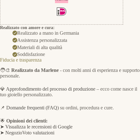
Realizzato con amore e cura:
Realizzato a mano in Germania
Assistenza personalizzata
Materiali di alta qualità
Soddisfazione
Fiducia e trasparenza
🧑‍🎨
Realizzato da Marlene
- con molti anni di esperienza e supporto
personale.
💎
Approfondimento del processo di produzione
– ecco come nasce il
tuo gioiello personalizzato.
📌
Domande frequenti (FAQ)
su ordini, procedura e cure.
🌟
Opinioni dei clienti:
➤ Visualizza le recensioni di Google
➤ NegozioVoto valutazioni