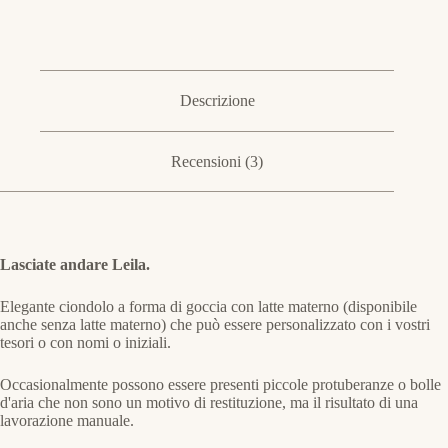
Descrizione
Recensioni (3)
Lasciate andare Leila.
Elegante ciondolo a forma di goccia con latte materno (disponibile
anche senza latte materno) che può essere personalizzato con i vostri
tesori o con nomi o iniziali.
Occasionalmente possono essere presenti piccole protuberanze o bolle
d'aria che non sono un motivo di restituzione, ma il risultato di una
lavorazione manuale.