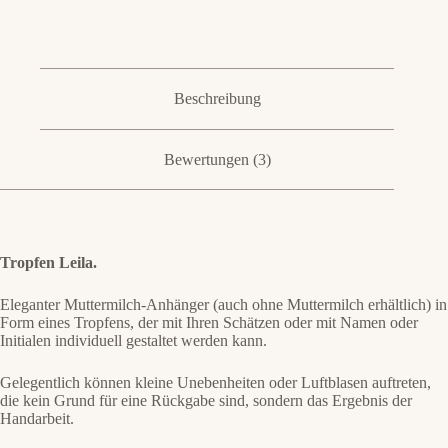
Beschreibung
Bewertungen (3)
Tropfen Leila.
Eleganter Muttermilch-Anhänger (auch ohne Muttermilch erhältlich) in
Form eines Tropfens, der mit Ihren Schätzen oder mit Namen oder
Initialen individuell gestaltet werden kann.
Gelegentlich können kleine Unebenheiten oder Luftblasen auftreten,
die kein Grund für eine Rückgabe sind, sondern das Ergebnis der
Handarbeit.