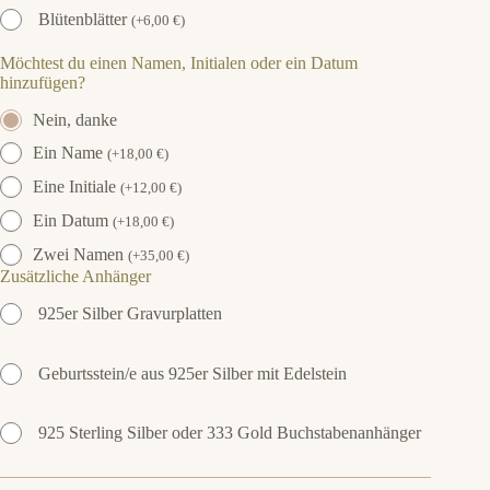
Blütenblätter
(
+
6,00
€
)
Möchtest du einen Namen, Initialen oder ein Datum
hinzufügen?
Nein, danke
Ein Name
(
+
18,00
€
)
Eine Initiale
(
+
12,00
€
)
Ein Datum
(
+
18,00
€
)
Zwei Namen
(
+
35,00
€
)
Zusätzliche Anhänger
925er Silber Gravurplatten
Geburtsstein/e aus 925er Silber mit Edelstein
925 Sterling Silber oder 333 Gold Buchstabenanhänger