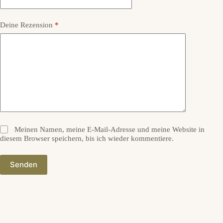
Deine Rezension
*
Meinen Namen, meine E-Mail-Adresse und meine Website in
diesem Browser speichern, bis ich wieder kommentiere.
Senden