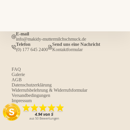
E-mail
info@makidy-muttermilchschmuck.de
Telefon
Send uns eine Nachricht
(0) 177 645 2400
Kontaktformular
FAQ
Galerie
AGB
Datenschutzerklärung
Widerrufsbelehrung & Widerrufsformular
Versandbedingungen
Impressum