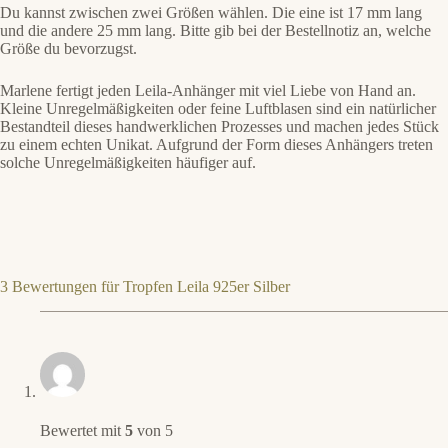
Du kannst zwischen zwei Größen wählen. Die eine ist 17 mm lang
und die andere 25 mm lang. Bitte gib bei der Bestellnotiz an, welche
Größe du bevorzugst.
Marlene fertigt jeden Leila-Anhänger mit viel Liebe von Hand an.
Kleine Unregelmäßigkeiten oder feine Luftblasen sind ein natürlicher
Bestandteil dieses handwerklichen Prozesses und machen jedes Stück
zu einem echten Unikat. Aufgrund der Form dieses Anhängers treten
solche Unregelmäßigkeiten häufiger auf.
3 Bewertungen für
Tropfen Leila 925er Silber
Bewertet mit
5
von 5