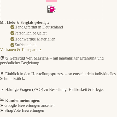
Mit Liebe & Sorgfalt gefertigt:
Handgefertigt in Deutschland
Persönlich begleitet
Hochwertige Materialien
Zufriedenheit
Vertrauen & Transparenz
🧑‍🎨
Gefertigt von Marlene
– mit langjähriger Erfahrung und
persönlicher Begleitung.
💎
Einblick in den Herstellungsprozess
– so entsteht dein individuelles
Schmuckstück.
📌
Häufige Fragen (FAQ)
zu Bestellung, Haltbarkeit & Pflege.
🌟
Kundenmeinungen:
➤ Google-Bewertungen ansehen
➤ ShopVote-Bewertungen