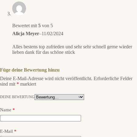
Bewertet mit
5
von 5
Alicja Meyer
–
11/02/2024
Alles bestens top zufrieden und sehr sehr schnell gerne wieder
lieben dank für das schöne stück
Füge deine Bewertung hinzu
Deine E-Mail-Adresse wird nicht veröffentlicht.
Erforderliche Felder
sind mit
*
markiert
DEINE BEWERTUNG
Name
*
E-Mail
*