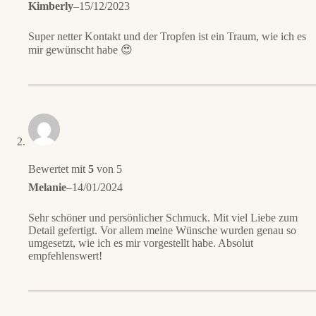
Kimberly
–
15/12/2023
Super netter Kontakt und der Tropfen ist ein Traum, wie ich es
mir gewünscht habe 😍
Bewertet mit
5
von 5
Melanie
–
14/01/2024
Sehr schöner und persönlicher Schmuck. Mit viel Liebe zum
Detail gefertigt. Vor allem meine Wünsche wurden genau so
umgesetzt, wie ich es mir vorgestellt habe. Absolut
empfehlenswert!