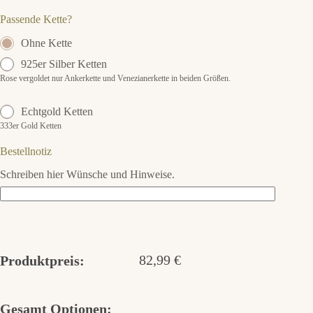
Passende Kette?
Ohne Kette
925er Silber Ketten
Rose vergoldet nur Ankerkette und Venezianerkette in beiden Größen.
Echtgold Ketten
333er Gold Ketten
Bestellnotiz
Schreiben hier Wünsche und Hinweise.
82,99
€
Produktpreis:
Gesamt Optionen: