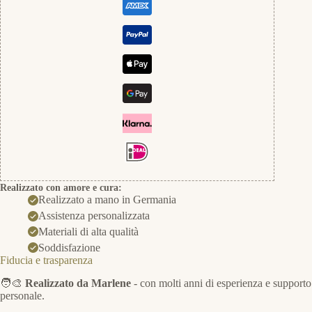
Realizzato con amore e cura:
Realizzato a mano in Germania
Assistenza personalizzata
Materiali di alta qualità
Soddisfazione
Fiducia e trasparenza
🧑‍🎨
Realizzato da Marlene
- con molti anni di esperienza e supporto
personale.