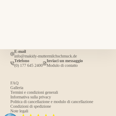
E-mail
info@makidy-muttermilchschmuck.de
Telefono
Inviaci un messaggio
(0) 177 645 2400
Modulo di contatto
FAQ
Galleria
Termini e condizioni generali
Informativa sulla privacy
Politica di cancellazione e modulo di cancellazione
Condizioni di spedizione
Note legali