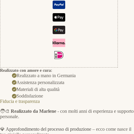
Realizzato con amore e cura:
Realizzato a mano in Germania
Assistenza personalizzata
Materiali di alta qualità
Soddisfazione
Fiducia e trasparenza
🧑‍🎨
Realizzato da Marlene
- con molti anni di esperienza e supporto
personale.
💎
Approfondimento del processo di produzione
– ecco come nasce il