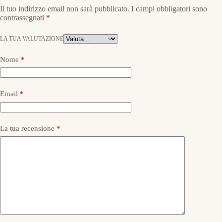
Il tuo indirizzo email non sarà pubblicato.
I campi obbligatori sono
contrassegnati
*
LA TUA VALUTAZIONE
Nome
*
Email
*
La tua recensione
*