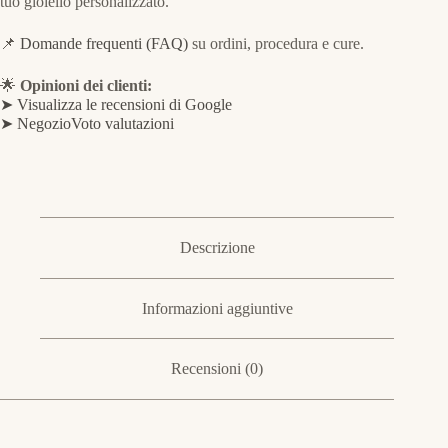
tuo gioiello personalizzato.
📌
Domande frequenti (FAQ)
su ordini, procedura e cure.
🌟
Opinioni dei clienti:
➤ Visualizza le recensioni di Google
➤ NegozioVoto valutazioni
Descrizione
Informazioni aggiuntive
Recensioni (0)