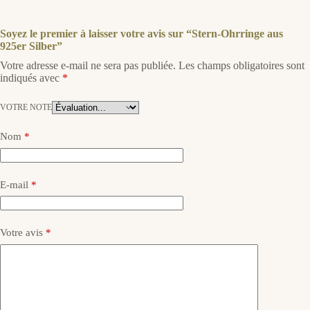
Soyez le premier à laisser votre avis sur “Stern-Ohrringe aus
925er Silber”
Votre adresse e-mail ne sera pas publiée.
Les champs obligatoires sont
indiqués avec
*
VOTRE NOTE
Nom
*
E-mail
*
Votre avis
*