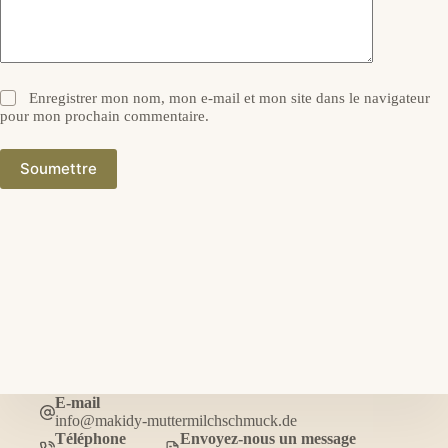
Enregistrer mon nom, mon e-mail et mon site dans le navigateur
pour mon prochain commentaire.
Soumettre
E-mail
info@makidy-muttermilchschmuck.de
Téléphone
Envoyez-nous un message