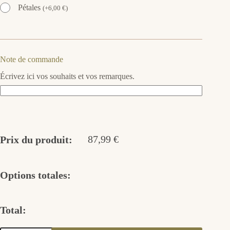
Pétales
(
+
6,00
€
)
Note de commande
Écrivez ici vos souhaits et vos remarques.
87,99
€
Prix du produit:
Options totales:
Total: