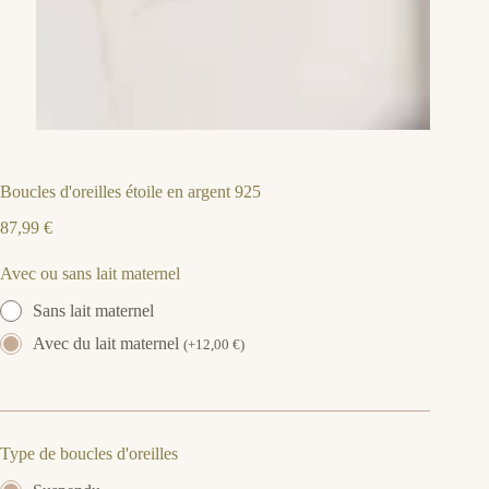
Boucles d'oreilles étoile en argent 925
87,99
€
Avec ou sans lait maternel
Sans lait maternel
Avec du lait maternel
(
+
12,00
€
)
Type de boucles d'oreilles