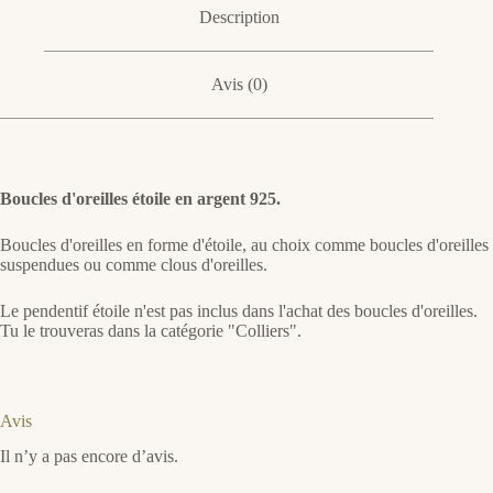
Description
Avis (0)
Boucles d'oreilles étoile en argent 925.
Boucles d'oreilles en forme d'étoile, au choix comme boucles d'oreilles
suspendues ou comme clous d'oreilles.
Le pendentif étoile n'est pas inclus dans l'achat des boucles d'oreilles.
Tu le trouveras dans la catégorie "Colliers".
Avis
Il n’y a pas encore d’avis.