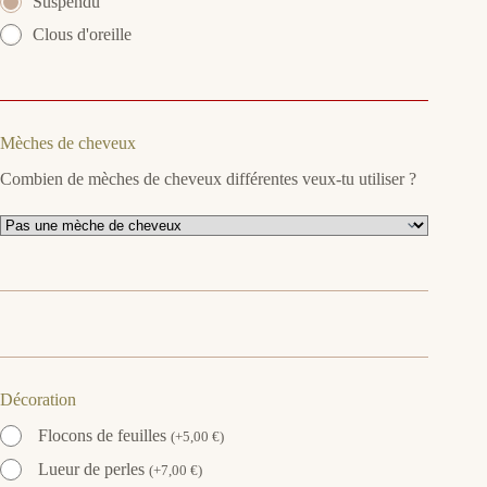
Suspendu
Clous d'oreille
Mèches de cheveux
Combien de mèches de cheveux différentes veux-tu utiliser ?
Décoration
Flocons de feuilles
(
+
5,00
€
)
Lueur de perles
(
+
7,00
€
)