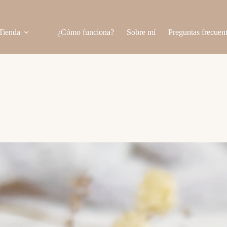
Tienda
¿Cómo funciona?
Sobre mí
Preguntas frecuen