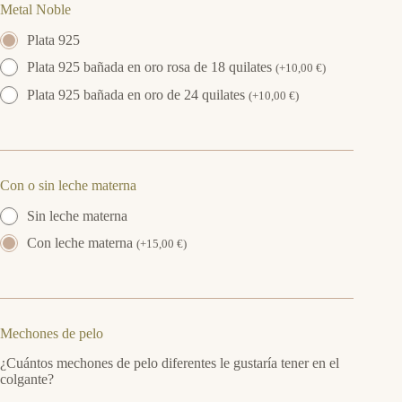
Metal Noble
Plata 925
Plata 925 bañada en oro rosa de 18 quilates
(
+
10,00
€
)
Plata 925 bañada en oro de 24 quilates
(
+
10,00
€
)
Con o sin leche materna
Sin leche materna
Con leche materna
(
+
15,00
€
)
Mechones de pelo
¿Cuántos mechones de pelo diferentes le gustaría tener en el
colgante?