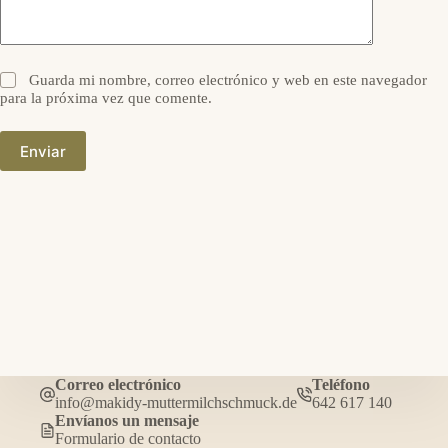
Guarda mi nombre, correo electrónico y web en este navegador
para la próxima vez que comente.
Enviar
Correo electrónico
Teléfono
info@makidy-muttermilchschmuck.de
642 617 140
Envíanos un mensaje
Formulario de contacto