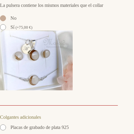
La pulsera contiene los mismos materiales que el collar
No
Sí
(
+
75,00
€
)
Colgantes adicionales
Placas de grabado de plata 925