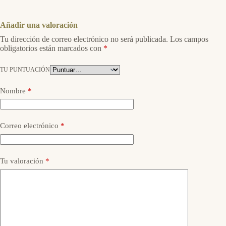
Añadir una valoración
Tu dirección de correo electrónico no será publicada.
Los campos
obligatorios están marcados con
*
TU PUNTUACIÓN
Nombre
*
Correo electrónico
*
Tu valoración
*