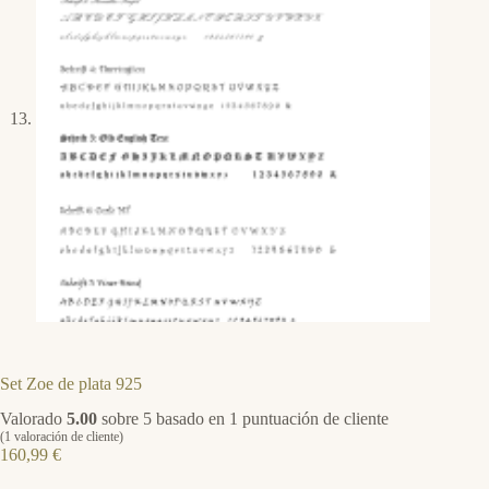
Set Zoe de plata 925
Valorado
5.00
sobre 5 basado en
1
puntuación de cliente
(
1
valoración de cliente)
160,99
€