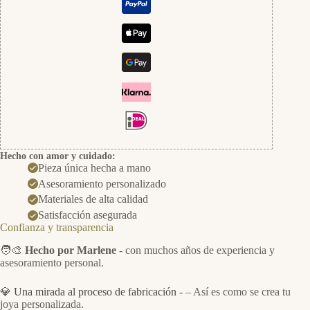
Hecho con amor y cuidado:
Pieza única hecha a mano
Asesoramiento personalizado
Materiales de alta calidad
Satisfacción asegurada
Confianza y transparencia
🧑‍🎨
Hecho por Marlene
- con muchos años de experiencia y
asesoramiento personal.
💎
Una mirada al proceso de fabricación
- – Así es como se crea tu
joya personalizada.