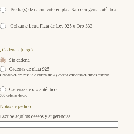
Piedra(s) de nacimiento en plata 925 con gema auténtica
Colgante Letra Plata de Ley 925 u Oro 333
¿Cadena a juego?
Sin cadena
Cadenas de plata 925
Chapado en oro rosa sólo cadena ancla y cadena veneciana en ambos tamaños.
Cadenas de oro auténtico
333 cadenas de oro
Notas de pedido
Escribe aquí tus deseos y sugerencias.