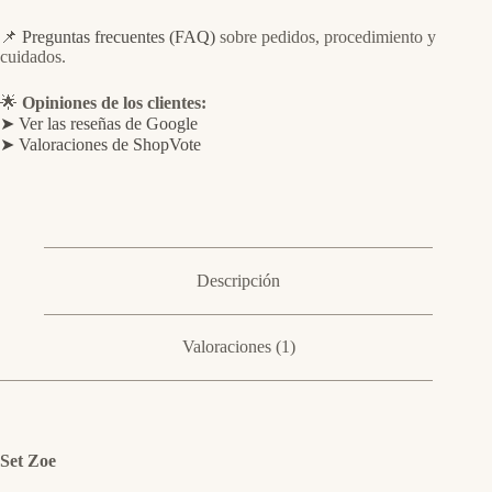
📌
Preguntas frecuentes (FAQ)
sobre pedidos, procedimiento y
cuidados.
🌟
Opiniones de los clientes:
➤ Ver las reseñas de Google
➤ Valoraciones de ShopVote
Descripción
Valoraciones (1)
Set Zoe