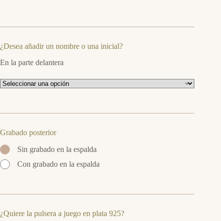
¿Desea añadir un nombre o una inicial?
En la parte delantera
Grabado posterior
Sin grabado en la espalda
Con grabado en la espalda
¿Quiere la pulsera a juego en plata 925?