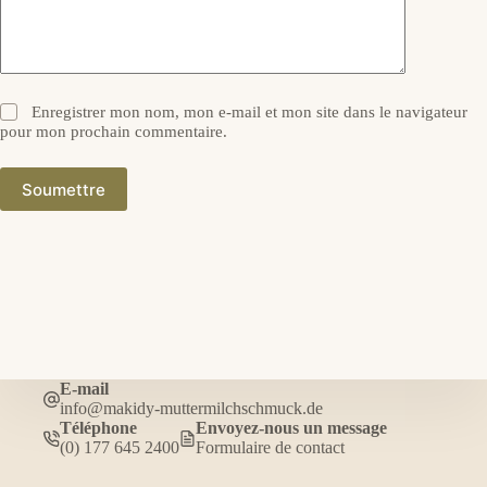
Enregistrer mon nom, mon e-mail et mon site dans le navigateur
pour mon prochain commentaire.
Soumettre
E-mail
info@makidy-muttermilchschmuck.de
Téléphone
Envoyez-nous un message
(0) 177 645 2400
Formulaire de contact