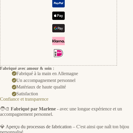
Fabriqué avec amour & soin :
Fabriqué à la main en Allemagne
Un accompagnement personnel
Matériaux de haute qualité
Satisfaction
Confiance et transparence
🧑‍🎨
Fabriqué par Marlene
- avec une longue expérience et un
accompagnement personnel.
💎
Aperçu du processus de fabrication
– C'est ainsi que naît ton bijou
personnalisé.