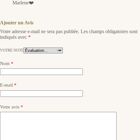
Marlene❤️
Ajouter un Avis
Votre adresse e-mail ne sera pas publiée.
Les champs obligatoires sont
indiqués avec
*
VOTRE NOTE
Nom
*
E-mail
*
Votre avis
*