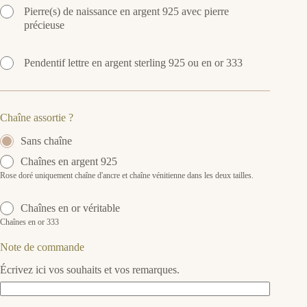
Pierre(s) de naissance en argent 925 avec pierre
précieuse
Pendentif lettre en argent sterling 925 ou en or 333
Chaîne assortie ?
Sans chaîne
Chaînes en argent 925
Rose doré uniquement chaîne d'ancre et chaîne vénitienne dans les deux tailles.
Chaînes en or véritable
Chaînes en or 333
Note de commande
Écrivez ici vos souhaits et vos remarques.