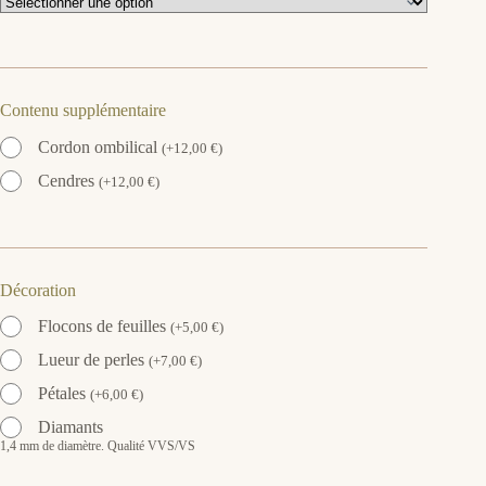
Contenu supplémentaire
Cordon ombilical
(
+
12,00
€
)
Cendres
(
+
12,00
€
)
Décoration
Flocons de feuilles
(
+
5,00
€
)
Lueur de perles
(
+
7,00
€
)
Pétales
(
+
6,00
€
)
Diamants
1,4 mm de diamètre. Qualité VVS/VS