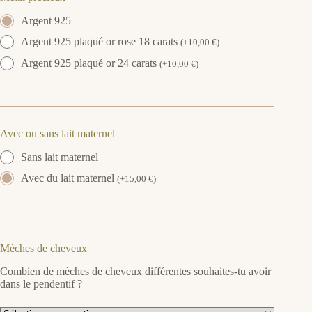
Argent 925
Argent 925 plaqué or rose 18 carats
(
+
10,00
€
)
Argent 925 plaqué or 24 carats
(
+
10,00
€
)
Avec ou sans lait maternel
Sans lait maternel
Avec du lait maternel
(
+
15,00
€
)
Mèches de cheveux
Combien de mèches de cheveux différentes souhaites-tu avoir
dans le pendentif ?