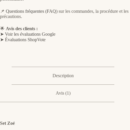
📌
Questions fréquentes (FAQ)
sur les commandes, la procédure et les
précautions.
🌟
Avis des clients :
➤ Voir les évaluations Google
➤ Évaluations ShopVote
Description
Avis (1)
Set Zoé