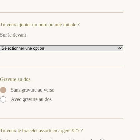
Tu veux ajouter un nom ou une initiale ?
Sur le devant
Gravure au dos
Sans gravure au verso
Avec gravure au dos
Tu veux le bracelet assorti en argent 925 ?