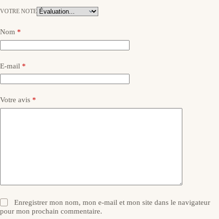
VOTRE NOTE
Nom
*
E-mail
*
Votre avis
*
Enregistrer mon nom, mon e-mail et mon site dans le navigateur
pour mon prochain commentaire.