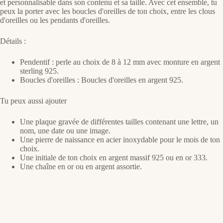
et personnalisable dans son contenu et sa taille. Avec cet ensemble, tu
peux la porter avec les boucles d'oreilles de ton choix, entre les clous
d'oreilles ou les pendants d'oreilles.
Détails :
Pendentif : perle au choix de 8 à 12 mm avec monture en argent
sterling 925.
Boucles d'oreilles : Boucles d'oreilles en argent 925.
Tu peux aussi ajouter
Une plaque gravée de différentes tailles contenant une lettre, un
nom, une date ou une image.
Une pierre de naissance en acier inoxydable pour le mois de ton
choix.
Une initiale de ton choix en argent massif 925 ou en or 333.
Une chaîne en or ou en argent assortie.