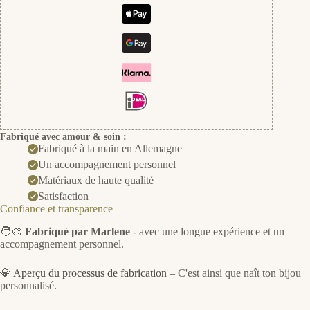
Fabriqué avec amour & soin :
Fabriqué à la main en Allemagne
Un accompagnement personnel
Matériaux de haute qualité
Satisfaction
Confiance et transparence
🧑‍🎨
Fabriqué par Marlene
- avec une longue expérience et un
accompagnement personnel.
💎
Aperçu du processus de fabrication
– C'est ainsi que naît ton bijou
personnalisé.