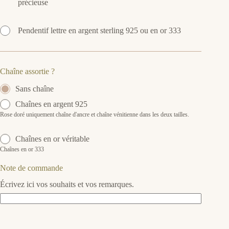
précieuse
Pendentif lettre en argent sterling 925 ou en or 333
Chaîne assortie ?
Sans chaîne
Chaînes en argent 925
Rose doré uniquement chaîne d'ancre et chaîne vénitienne dans les deux tailles.
Chaînes en or véritable
Chaînes en or 333
Note de commande
Écrivez ici vos souhaits et vos remarques.