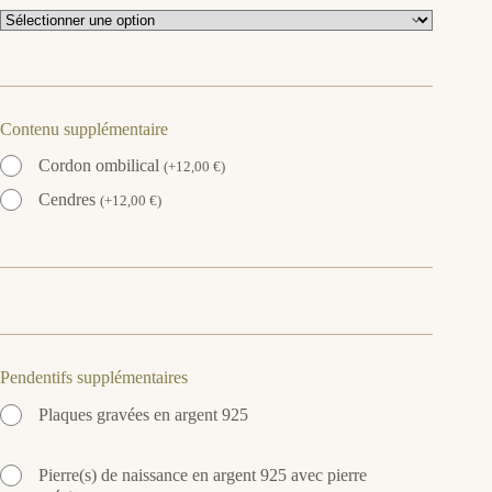
Contenu supplémentaire
Cordon ombilical
(
+
12,00
€
)
Cendres
(
+
12,00
€
)
Pendentifs supplémentaires
Plaques gravées en argent 925
Pierre(s) de naissance en argent 925 avec pierre