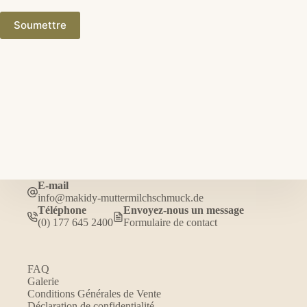
Soumettre
E-mail
info@makidy-muttermilchschmuck.de
Téléphone
Envoyez-nous un message
(0) 177 645 2400
Formulaire de contact
FAQ
Galerie
Conditions Générales de Vente
Déclaration de confidentialité