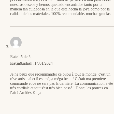
nuestros deseos y hemos quedado encantados tanto por la
manera tan cuidadosa en la que esta hecha la joya como por la
calidad de los materiales. 100% recomendable. muchas gracias
Rated
5
de 5
Katja
&ndash ;
14/01/2024
Je ne peux que recommander ce bijou à tout le monde, c'est un
rêve artisanal et il est méga méga beau ! C'était ma première
commande et ce ne sera pas la dernière. La communication a été
très cordiale et tout s'est très bien passé ! Donc, les pouces en
l'air ! Amitiés Katja