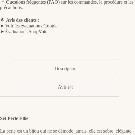
📌
Questions fréquentes (FAQ)
sur les commandes, la procédure et les
précautions.
🌟
Avis des clients :
➤ Voir les évaluations Google
➤ Évaluations ShopVote
Description
Avis (4)
Set Perle Ellie
La perle est un bijou qui ne se démode jamais, elle est sobre, élégante