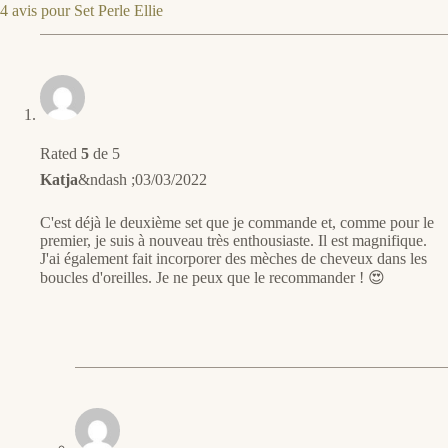
4 avis pour
Set Perle Ellie
Rated
5
de 5
Katja
&ndash ;
03/03/2022
C'est déjà le deuxième set que je commande et, comme pour le
premier, je suis à nouveau très enthousiaste. Il est magnifique.
J'ai également fait incorporer des mèches de cheveux dans les
boucles d'oreilles. Je ne peux que le recommander ! 😍